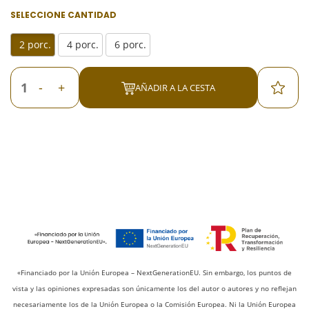
SELECCIONE CANTIDAD
2 porc.
4 porc.
6 porc.
-
+
AÑADIR A LA CESTA
«Financiado por la Unión Europea – NextGenerationEU. Sin embargo, los puntos de
vista y las opiniones expresadas son únicamente los del autor o autores y no reflejan
necesariamente los de la Unión Europea o la Comisión Europea. Ni la Unión Europea