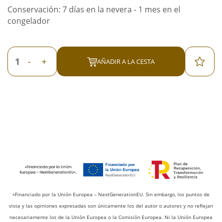
Conservación: 7 días en la nevera - 1 mes en el
congelador
-
+
AÑADIR A LA CESTA
«Financiado por la Unión Europea – NextGenerationEU. Sin embargo, los puntos de
vista y las opiniones expresadas son únicamente los del autor o autores y no reflejan
necesariamente los de la Unión Europea o la Comisión Europea. Ni la Unión Europea