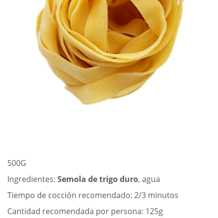
HORARIOS Y CONTACTOS
LLAMAR AHORA
500G
Ingredientes:
Semola de trigo duro
, agua
Tiempo de cocción recomendado: 2/3 minutos
Cantidad recomendada por persona: 125g