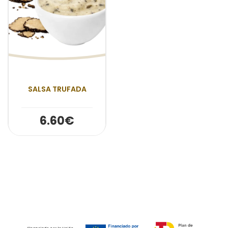
SALSA TRUFADA
6.60€