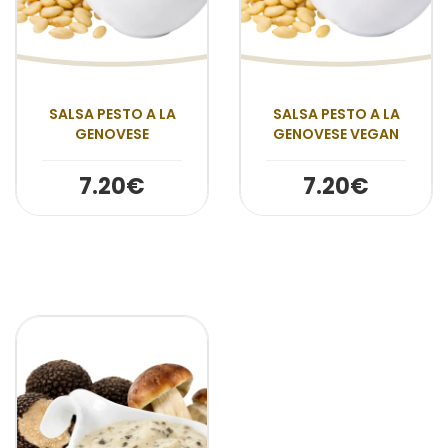
SALSA PESTO A LA
SALSA PESTO A LA
GENOVESE
GENOVESE VEGAN
7.20€
7.20€