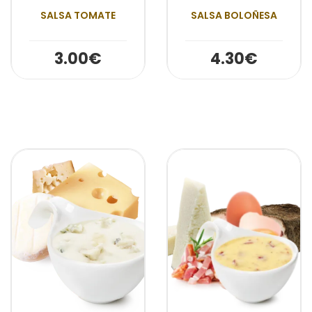
SALSA TOMATE
SALSA BOLOÑESA
3.00€
4.30€