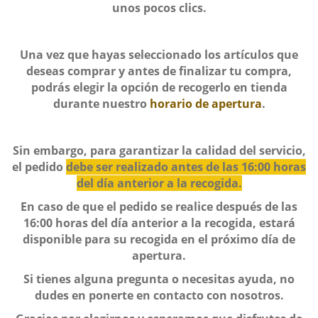
unos pocos clics.
Una vez que hayas seleccionado los artículos que
deseas comprar y antes de finalizar tu compra,
podrás elegir la opción de recogerlo en tienda
durante nuestro
horario de apertura
.
Sin embargo, para garantizar la calidad del servicio,
el pedido
debe ser realizado antes de las 16:00 horas
del día anterior a la recogida.
En caso de que el pedido se realice después de las
16:00 horas del día anterior a la recogida, estará
disponible para su recogida en el próximo día de
apertura.
Si tienes alguna pregunta o necesitas ayuda, no
dudes en ponerte en contacto con nosotros.