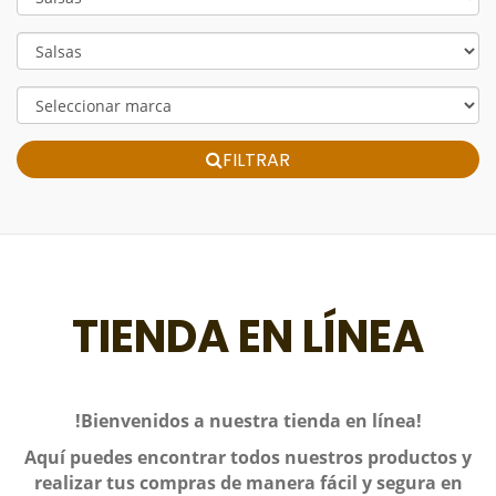
HORARIOS Y CONTACTOS
LLAMAR AHORA
FILTRAR
TIENDA EN LÍNEA
!Bienvenidos a nuestra tienda en línea!
Aquí puedes encontrar todos nuestros productos y
realizar tus compras de manera fácil y segura en